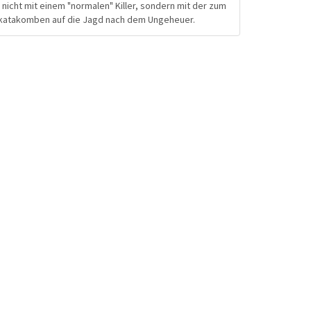
nicht mit einem "normalen" Killer, sondern mit der zum
mskatakomben auf die Jagd nach dem Ungeheuer.