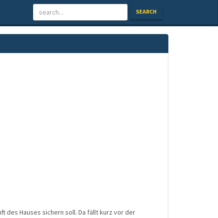
SEARCH
 des Hauses sichern soll. Da fällt kurz vor der